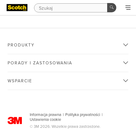
PRODUKTY
PORADY I ZASTOSOWANIA
WSPARCIE
Informacja prawna
|
Polityka prywatności
|
Ustawienia cookie
© 3M 2026. Wszelkie prawa zastrzeżone.