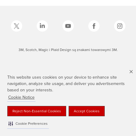
3M, Scotch, Magic i Plaid Design są znakami towarowymi 3M.
This website uses cookies on your device to enhance site
navigation, analyze site usage, and deliver you advertisements
based on your interests.
Cookie Notice
Reject Non-Essential Cookies
Accept Cookies
Cookie Preferences