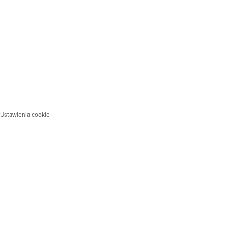
Ustawienia cookie