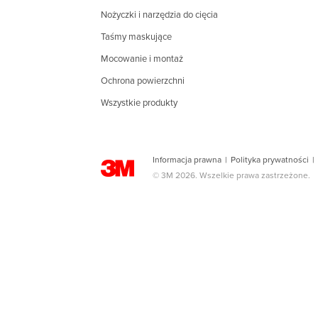
Nożyczki i narzędzia do cięcia
Taśmy maskujące
Mocowanie i montaż
Ochrona powierzchni
Wszystkie produkty
Informacja prawna
|
Polityka prywatności
|
© 3M 2026. Wszelkie prawa zastrzeżone.