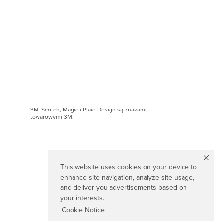
3M, Scotch, Magic i Plaid Design są znakami
towarowymi 3M.
This website uses cookies on your device to
enhance site navigation, analyze site usage,
and deliver you advertisements based on
your interests.
Cookie Notice