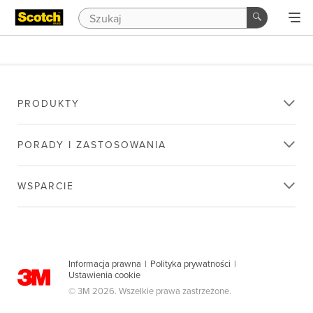
PRODUKTY
PORADY I ZASTOSOWANIA
WSPARCIE
Informacja prawna
|
Polityka prywatności
|
Ustawienia cookie
© 3M 2026. Wszelkie prawa zastrzeżone.