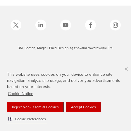
3M, Scotch, Magic i Plaid Design są znakami towarowymi 3M.
This website uses cookies on your device to enhance site
navigation, analyze site usage, and deliver you advertisements
based on your interests.
Cookie Notice
Reject Non-Essential Cookies
Accept Cookies
Cookie Preferences