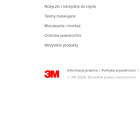
Nożyczki i narzędzia do cięcia
Taśmy maskujące
Mocowanie i montaż
Ochrona powierzchni
Wszystkie produkty
Informacja prawna
|
Polityka prywatności
|
© 3M 2026. Wszelkie prawa zastrzeżone.