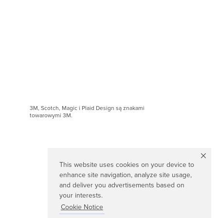
3M, Scotch, Magic i Plaid Design są znakami
towarowymi 3M.
This website uses cookies on your device to
enhance site navigation, analyze site usage,
and deliver you advertisements based on
your interests.
Cookie Notice