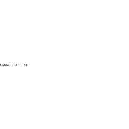
Ustawienia cookie