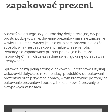
zapakować prezent
Niezależnie od tego, czy to urodziny, święta religijne, czy po
prostu podziękowanie, dawanie prezentów ma silne znaczenie
w wielu kulturach. Ważny jest nie tylko sam prezent, ale także
sposób, w jaki jest zapakowany i jakie wrażenie robi.
Perfekcyjnie zapakowany prezent pokazuje bliskim, że
naprawdę Ci na nich zależy i daje świetną okazję do zabawy i
kreatywności.
Sprawdź naszą pełną stronę o pakowaniu prezentów. Uzyskaj
wskazówki dotyczące rekomendacji produktów do pakowania
prezentów oraz przydatne porady, w tym kreatywne pomysły na
pakowanie prezentów i porady, jak zapakować prezenty o
nietypowych kształtach.