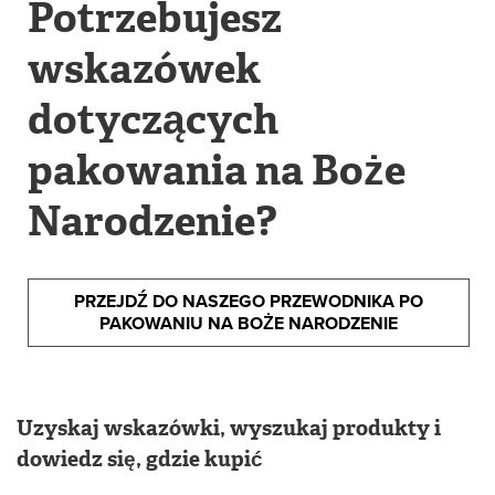
Potrzebujesz
wskazówek
dotyczących
pakowania na Boże
Narodzenie?
PRZEJDŹ DO NASZEGO PRZEWODNIKA PO
PAKOWANIU NA BOŻE NARODZENIE
Uzyskaj wskazówki, wyszukaj produkty i
dowiedz się, gdzie kupić