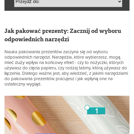
Jak pakować prezenty: Zacznij od wyboru
odpowiednich narzędzi
Nauka pakowania prezentów zaczyna się od wyboru
odpowiednich narzędzi. Narzędzia, które wybierzesz, mogą
mieć duży wpływ na końcowy efekt - czy to nożyczki, których
używasz do cięcia papieru, czy rodzaj taśmy, którą używasz do
łączenia. Dlatego ważne jest, aby wiedzieć, z jakimi narzędziami
do pakowania prezentów pracujesz i jak wpłyną one na
ostateczny wygląd.