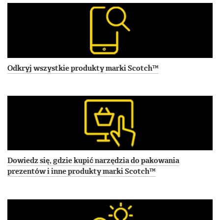
Odkryj wszystkie produkty marki Scotch™
Dowiedz się, gdzie kupić narzędzia do pakowania
prezentów i inne produkty marki Scotch™