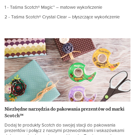
1 - Taśma Scotch® Magic™ – matowe wykończenie
2 - Taśma Scotch® Crystal Clear – błyszczące wykończenie
Niezbędne narzędzia do pakowania prezentów od marki
Scotch™
Dodaj te produkty Scotch do swojej stacji do pakowania
prezentów i połącz z naszymi przewodnikami i wskazówkami