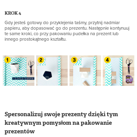
KROK 4
Gdy jesteś gotowy do przyklejenia taśmy, przytnij nadmiar
papieru, aby dopasować go do prezentu. Następnie kontynuuj
te same kroki, co przy pakowaniu pudełka na prezent lub
innego prostokątnego kształtu.
Spersonalizuj swoje prezenty dzięki tym
kreatywnym pomysłom na pakowanie
prezentów