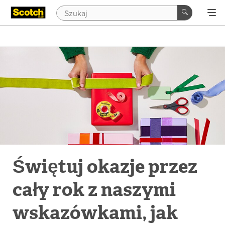
Świętuj okazje przez
cały rok z naszymi
wskazówkami, jak