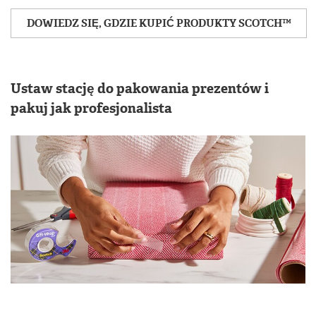
DOWIEDZ SIĘ, GDZIE KUPIĆ PRODUKTY SCOTCH™
Ustaw stację do pakowania prezentów i
pakuj jak profesjonalista