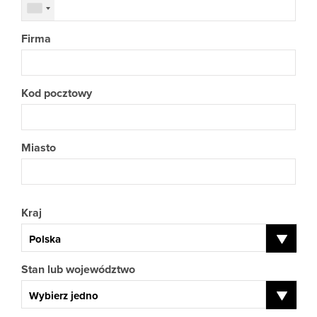
Firma
Kod pocztowy
Miasto
Kraj
Polska
Stan lub województwo
Wybierz jedno