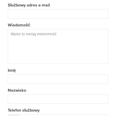
Służbowy adres e-mail
Wiadomość
Imię
Nazwisko
Telefon służbowy