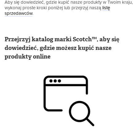
Aby się dowiedzieć, gdzie kupić nasze produkty w Twoim kraju,
wykonaj proste kroki poniżej lub przejrzyj naszą
listę
sprzedawców
.
Przejrzyj katalog marki Scotch™, aby się
dowiedzieć, gdzie możesz kupić nasze
produkty online