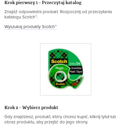
Krok pierwszy 1 – Przeczytaj katalog
Znajdź odpowiedni produkt. Rozpocznij od przeczytania
katalogu Scotch™.
Wyszukaj produkty Scotch™
Krok 2 – Wybierz produkt
Gdy znajdziesz, produkt, który chcesz kupić, kliknij tytuł lub
obraz produktu, aby przejść do jego strony.