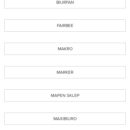
BIURFAN
FAIRBEE
MAKRO
MARKER
MAPEN SKLEP
MAXIBIURO