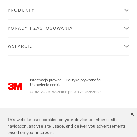
PRODUKTY
PORADY I ZASTOSOWANIA
WSPARCIE
Informacja prawna
|
Polityka prywatności
|
Ustawienia cookie
© 3M 2026. Wszelkie prawa zastrzeżone.
This website uses cookies on your device to enhance site
navigation, analyze site usage, and deliver you advertisements
based on your interests.