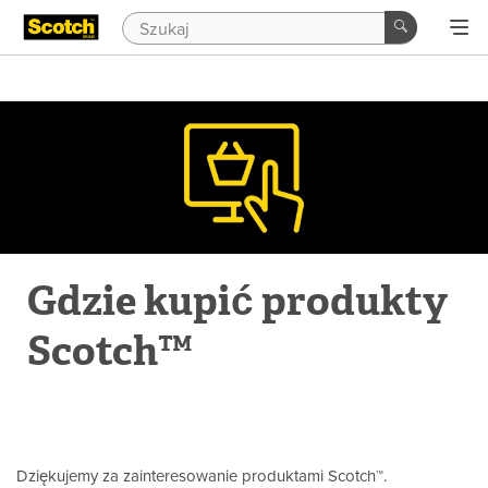
Gdzie kupić produkty
Scotch™
Dziękujemy za zainteresowanie produktami Scotch™.