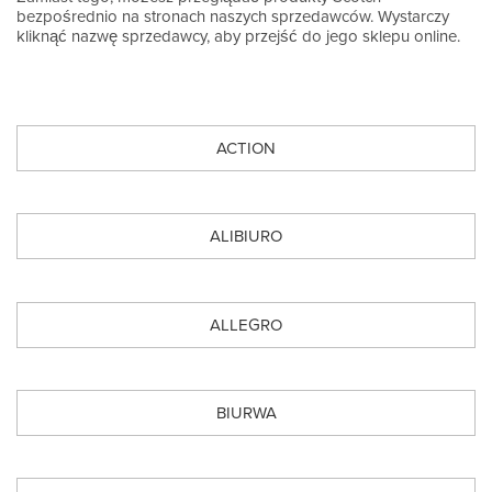
bezpośrednio na stronach naszych sprzedawców. Wystarczy
kliknąć nazwę sprzedawcy, aby przejść do jego sklepu online.
ACTION
ALIBIURO
ALLEGRO
BIURWA