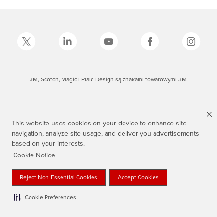
3M, Scotch, Magic i Plaid Design są znakami towarowymi 3M.
This website uses cookies on your device to enhance site
navigation, analyze site usage, and deliver you advertisements
based on your interests.
Cookie Notice
Reject Non-Essential Cookies
Accept Cookies
Cookie Preferences