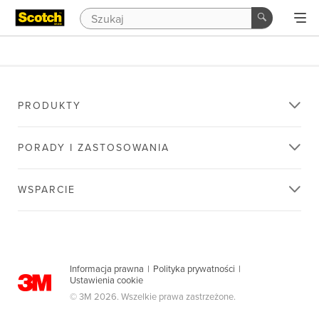
PRODUKTY
PORADY I ZASTOSOWANIA
WSPARCIE
Informacja prawna
|
Polityka prywatności
|
Ustawienia cookie
© 3M 2026. Wszelkie prawa zastrzeżone.