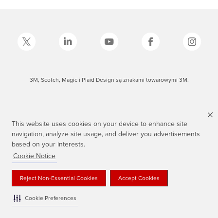
3M, Scotch, Magic i Plaid Design są znakami towarowymi 3M.
This website uses cookies on your device to enhance site
navigation, analyze site usage, and deliver you advertisements
based on your interests.
Cookie Notice
Reject Non-Essential Cookies
Accept Cookies
Cookie Preferences