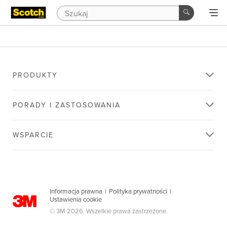
PRODUKTY
PORADY I ZASTOSOWANIA
WSPARCIE
Informacja prawna
|
Polityka prywatności
|
Ustawienia cookie
© 3M 2026. Wszelkie prawa zastrzeżone.