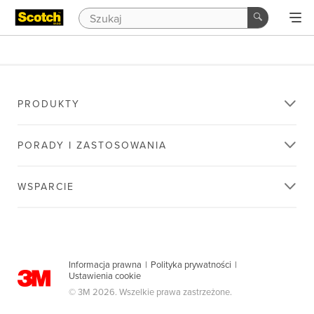
PRODUKTY
PORADY I ZASTOSOWANIA
WSPARCIE
Informacja prawna
|
Polityka prywatności
|
Ustawienia cookie
© 3M 2026. Wszelkie prawa zastrzeżone.