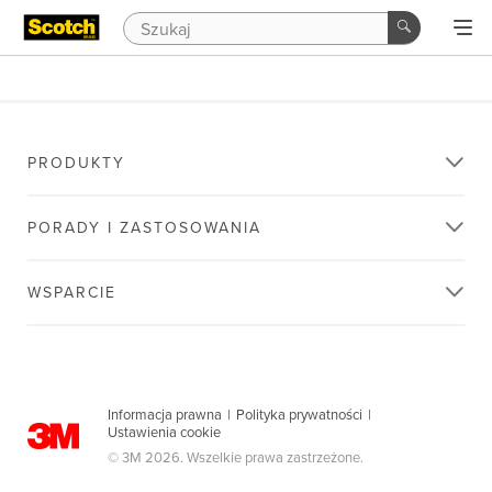
PRODUKTY
PORADY I ZASTOSOWANIA
WSPARCIE
Informacja prawna
|
Polityka prywatności
|
Ustawienia cookie
© 3M 2026. Wszelkie prawa zastrzeżone.