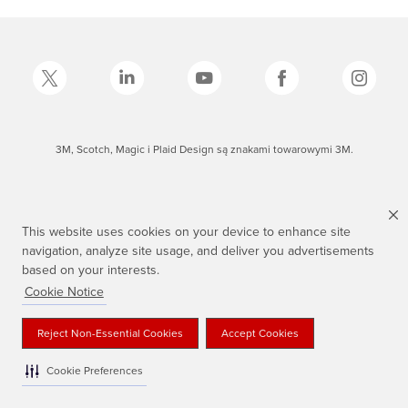
3M, Scotch, Magic i Plaid Design są znakami towarowymi 3M.
This website uses cookies on your device to enhance site
navigation, analyze site usage, and deliver you advertisements
based on your interests.
Cookie Notice
Reject Non-Essential Cookies
Accept Cookies
Cookie Preferences