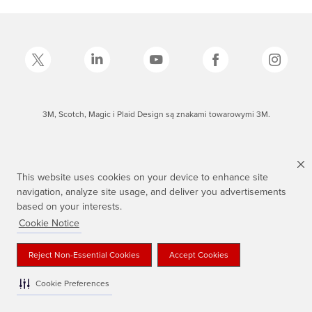
3M, Scotch, Magic i Plaid Design są znakami towarowymi 3M.
This website uses cookies on your device to enhance site
navigation, analyze site usage, and deliver you advertisements
based on your interests.
Cookie Notice
Reject Non-Essential Cookies
Accept Cookies
Cookie Preferences