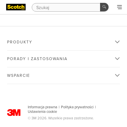
PRODUKTY
PORADY I ZASTOSOWANIA
WSPARCIE
Informacja prawna
|
Polityka prywatności
|
Ustawienia cookie
© 3M 2026. Wszelkie prawa zastrzeżone.