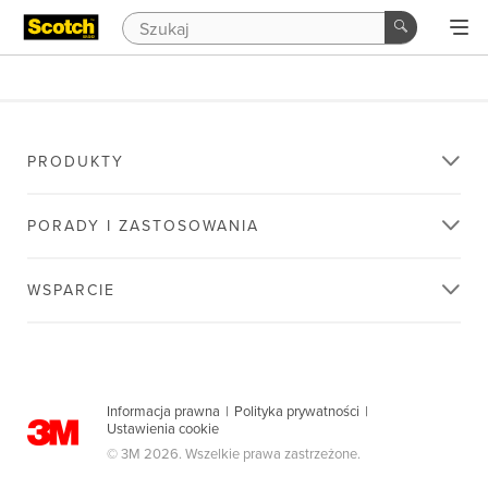
PRODUKTY
PORADY I ZASTOSOWANIA
WSPARCIE
Informacja prawna
|
Polityka prywatności
|
Ustawienia cookie
© 3M 2026. Wszelkie prawa zastrzeżone.