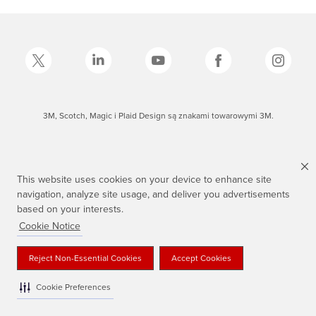
3M, Scotch, Magic i Plaid Design są znakami towarowymi 3M.
This website uses cookies on your device to enhance site
navigation, analyze site usage, and deliver you advertisements
based on your interests.
Cookie Notice
Reject Non-Essential Cookies
Accept Cookies
Cookie Preferences