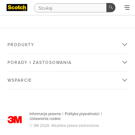
PRODUKTY
PORADY I ZASTOSOWANIA
WSPARCIE
Informacja prawna
|
Polityka prywatności
|
Ustawienia cookie
© 3M 2026. Wszelkie prawa zastrzeżone.