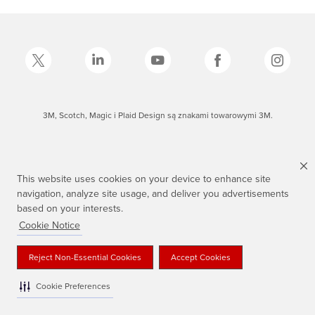
3M, Scotch, Magic i Plaid Design są znakami towarowymi 3M.
This website uses cookies on your device to enhance site
navigation, analyze site usage, and deliver you advertisements
based on your interests.
Cookie Notice
Reject Non-Essential Cookies
Accept Cookies
Cookie Preferences