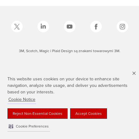
3M, Scotch, Magic i Plaid Design są znakami towarowymi 3M.
This website uses cookies on your device to enhance site
navigation, analyze site usage, and deliver you advertisements
based on your interests.
Cookie Notice
Reject Non-Essential Cookies
Accept Cookies
Cookie Preferences