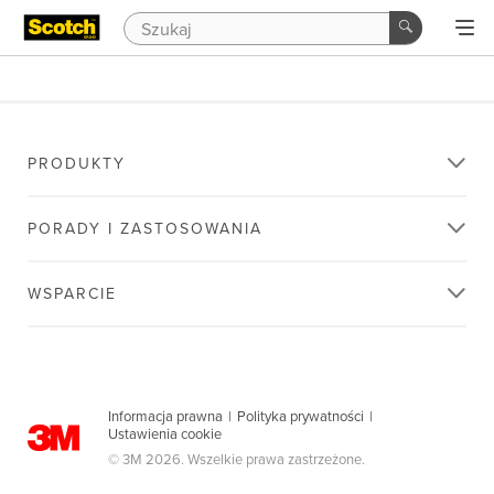
PRODUKTY
PORADY I ZASTOSOWANIA
WSPARCIE
Informacja prawna
|
Polityka prywatności
|
Ustawienia cookie
© 3M 2026. Wszelkie prawa zastrzeżone.