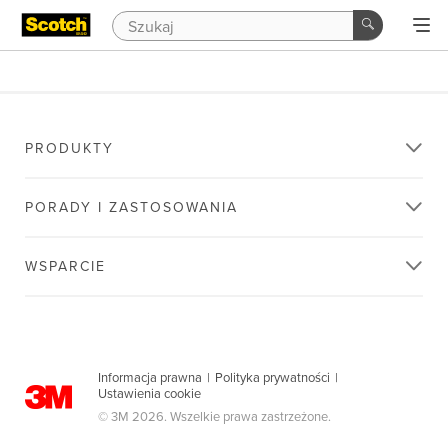
PRODUKTY
PORADY I ZASTOSOWANIA
WSPARCIE
Informacja prawna
|
Polityka prywatności
|
Ustawienia cookie
© 3M 2026. Wszelkie prawa zastrzeżone.