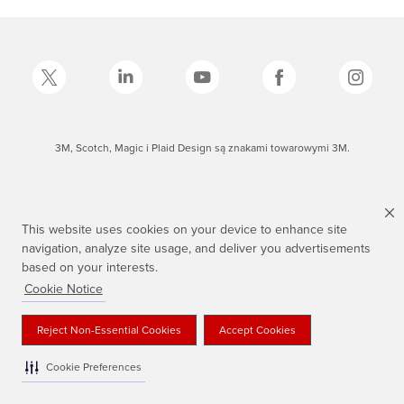
3M, Scotch, Magic i Plaid Design są znakami towarowymi 3M.
This website uses cookies on your device to enhance site
navigation, analyze site usage, and deliver you advertisements
based on your interests.
Cookie Notice
Reject Non-Essential Cookies
Accept Cookies
Cookie Preferences