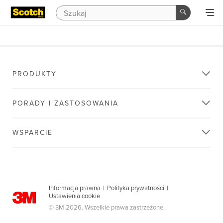
PRODUKTY
PORADY I ZASTOSOWANIA
WSPARCIE
Informacja prawna
|
Polityka prywatności
|
Ustawienia cookie
© 3M 2026. Wszelkie prawa zastrzeżone.