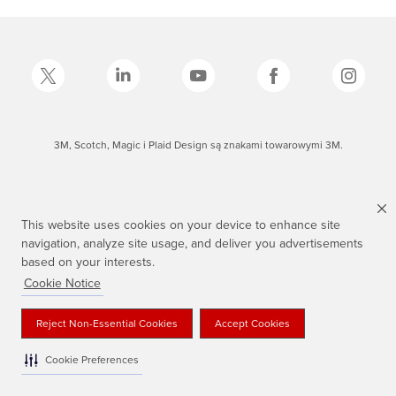
3M, Scotch, Magic i Plaid Design są znakami towarowymi 3M.
This website uses cookies on your device to enhance site
navigation, analyze site usage, and deliver you advertisements
based on your interests.
Cookie Notice
Reject Non-Essential Cookies
Accept Cookies
Cookie Preferences