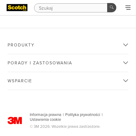
PRODUKTY
PORADY I ZASTOSOWANIA
WSPARCIE
Informacja prawna
|
Polityka prywatności
|
Ustawienia cookie
© 3M 2026. Wszelkie prawa zastrzeżone.