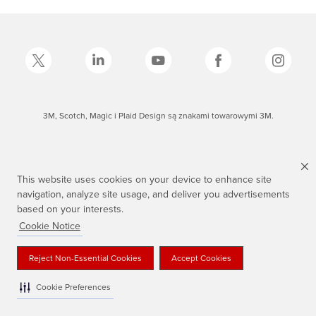
3M, Scotch, Magic i Plaid Design są znakami towarowymi 3M.
This website uses cookies on your device to enhance site
navigation, analyze site usage, and deliver you advertisements
based on your interests.
Cookie Notice
Reject Non-Essential Cookies
Accept Cookies
Cookie Preferences