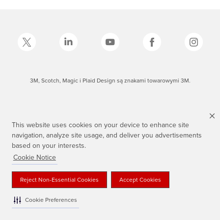
3M, Scotch, Magic i Plaid Design są znakami towarowymi 3M.
This website uses cookies on your device to enhance site
navigation, analyze site usage, and deliver you advertisements
based on your interests.
Cookie Notice
Reject Non-Essential Cookies
Accept Cookies
Cookie Preferences