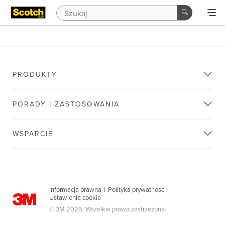
PRODUKTY
PORADY I ZASTOSOWANIA
WSPARCIE
Informacja prawna
|
Polityka prywatności
|
Ustawienia cookie
© 3M 2026. Wszelkie prawa zastrzeżone.