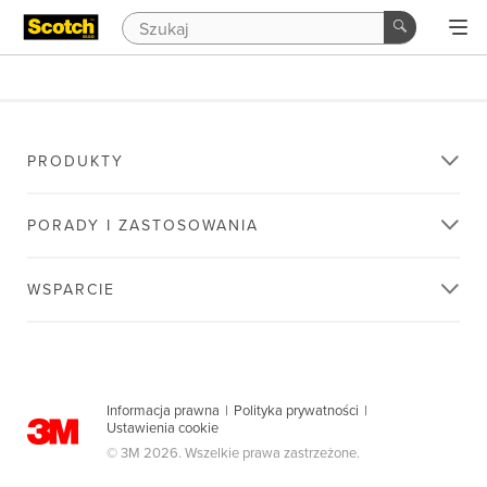
PRODUKTY
PORADY I ZASTOSOWANIA
WSPARCIE
Informacja prawna
|
Polityka prywatności
|
Ustawienia cookie
© 3M 2026. Wszelkie prawa zastrzeżone.