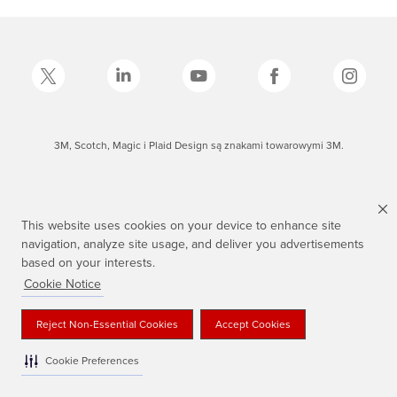
3M, Scotch, Magic i Plaid Design są znakami towarowymi 3M.
This website uses cookies on your device to enhance site
navigation, analyze site usage, and deliver you advertisements
based on your interests.
Cookie Notice
Reject Non-Essential Cookies
Accept Cookies
Cookie Preferences