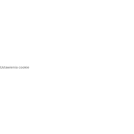
Ustawienia cookie