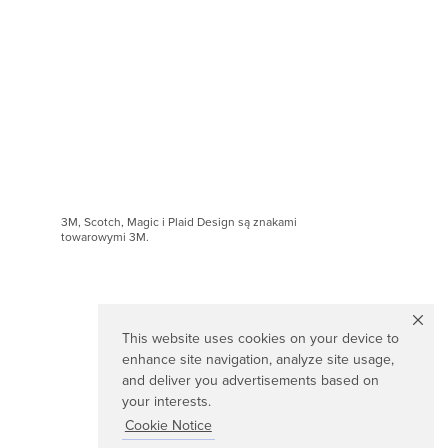
3M, Scotch, Magic i Plaid Design są znakami
towarowymi 3M.
This website uses cookies on your device to
enhance site navigation, analyze site usage,
and deliver you advertisements based on
your interests.
Cookie Notice