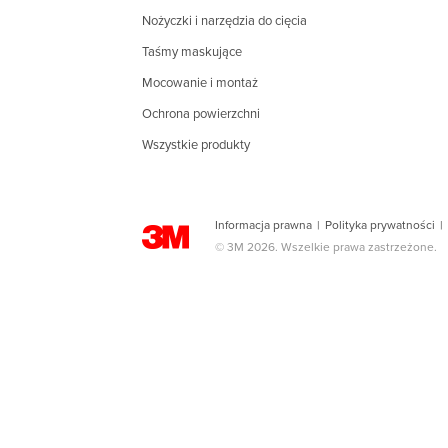
Nożyczki i narzędzia do cięcia
Taśmy maskujące
Mocowanie i montaż
Ochrona powierzchni
Wszystkie produkty
Informacja prawna
|
Polityka prywatności
|
© 3M 2026. Wszelkie prawa zastrzeżone.