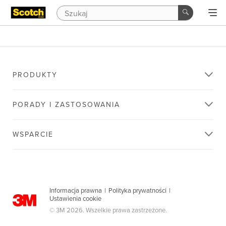
PRODUKTY
PORADY I ZASTOSOWANIA
WSPARCIE
Informacja prawna
|
Polityka prywatności
|
Ustawienia cookie
© 3M 2026. Wszelkie prawa zastrzeżone.