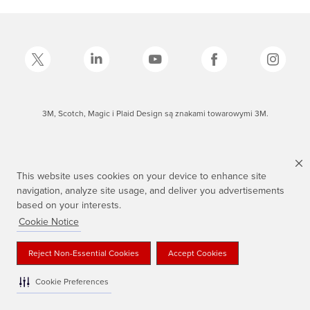
3M, Scotch, Magic i Plaid Design są znakami towarowymi 3M.
This website uses cookies on your device to enhance site
navigation, analyze site usage, and deliver you advertisements
based on your interests.
Cookie Notice
Reject Non-Essential Cookies
Accept Cookies
Cookie Preferences