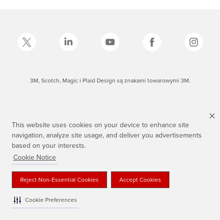
3M, Scotch, Magic i Plaid Design są znakami towarowymi 3M.
This website uses cookies on your device to enhance site
navigation, analyze site usage, and deliver you advertisements
based on your interests.
Cookie Notice
Reject Non-Essential Cookies
Accept Cookies
Cookie Preferences