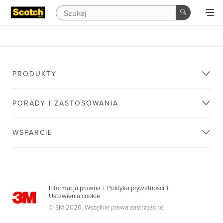
PRODUKTY
PORADY I ZASTOSOWANIA
WSPARCIE
Informacja prawna
|
Polityka prywatności
|
Ustawienia cookie
© 3M 2026. Wszelkie prawa zastrzeżone.