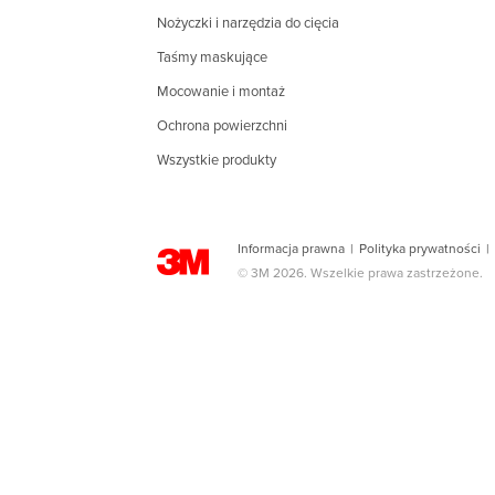
Nożyczki i narzędzia do cięcia
Taśmy maskujące
Mocowanie i montaż
Ochrona powierzchni
Wszystkie produkty
Informacja prawna
|
Polityka prywatności
|
© 3M 2026. Wszelkie prawa zastrzeżone.