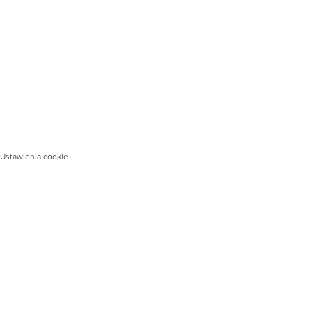
Ustawienia cookie