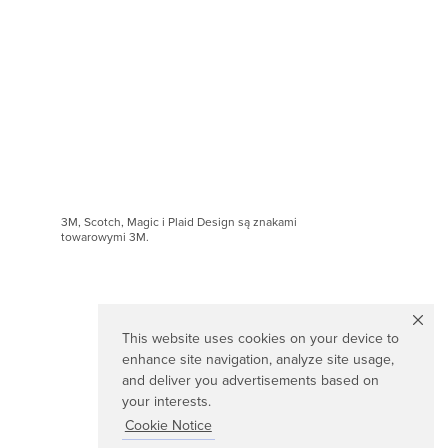
3M, Scotch, Magic i Plaid Design są znakami
towarowymi 3M.
This website uses cookies on your device to
enhance site navigation, analyze site usage,
and deliver you advertisements based on
your interests.
Cookie Notice