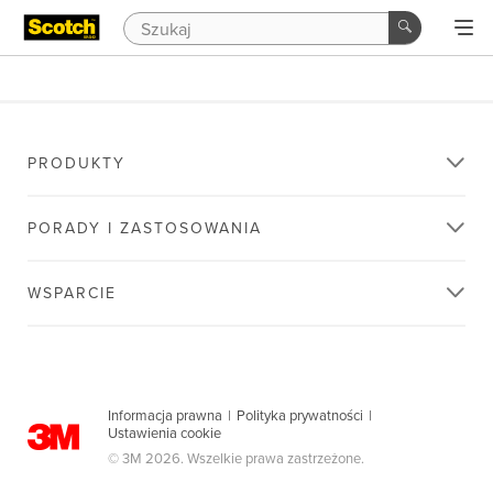
PRODUKTY
PORADY I ZASTOSOWANIA
WSPARCIE
Informacja prawna
|
Polityka prywatności
|
Ustawienia cookie
© 3M 2026. Wszelkie prawa zastrzeżone.