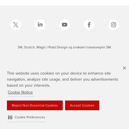
3M, Scotch, Magic i Plaid Design są znakami towarowymi 3M.
This website uses cookies on your device to enhance site
navigation, analyze site usage, and deliver you advertisements
based on your interests.
Cookie Notice
Reject Non-Essential Cookies
Accept Cookies
Cookie Preferences