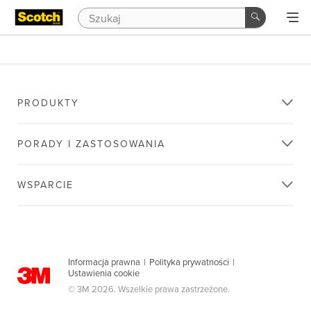
PRODUKTY
PORADY I ZASTOSOWANIA
WSPARCIE
Informacja prawna
|
Polityka prywatności
|
Ustawienia cookie
© 3M 2026. Wszelkie prawa zastrzeżone.