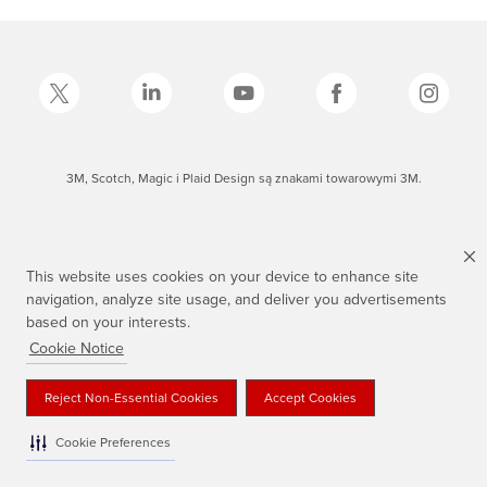
3M, Scotch, Magic i Plaid Design są znakami towarowymi 3M.
This website uses cookies on your device to enhance site
navigation, analyze site usage, and deliver you advertisements
based on your interests.
Cookie Notice
Reject Non-Essential Cookies
Accept Cookies
Cookie Preferences