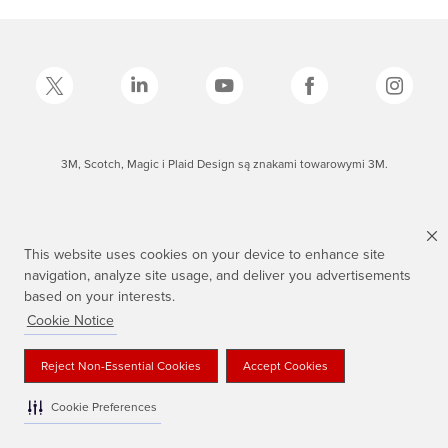
3M, Scotch, Magic i Plaid Design są znakami towarowymi 3M.
This website uses cookies on your device to enhance site
navigation, analyze site usage, and deliver you advertisements
based on your interests.
Cookie Notice
Reject Non-Essential Cookies
Accept Cookies
Cookie Preferences