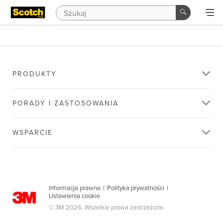
PRODUKTY
PORADY I ZASTOSOWANIA
WSPARCIE
Informacja prawna
|
Polityka prywatności
|
Ustawienia cookie
© 3M 2026. Wszelkie prawa zastrzeżone.