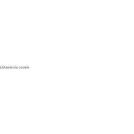
Ustawienia cookie