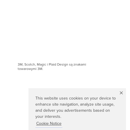
3M, Scotch, Magic i Plaid Design są znakami
towarowymi 3M.
This website uses cookies on your device to
enhance site navigation, analyze site usage,
and deliver you advertisements based on
your interests.
Cookie Notice