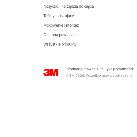
Nożyczki i narzędzia do cięcia
Taśmy maskujące
Mocowanie i montaż
Ochrona powierzchni
Wszystkie produkty
Informacja prawna
|
Polityka prywatności
|
© 3M 2026. Wszelkie prawa zastrzeżone.