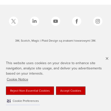
3M, Scotch, Magic i Plaid Design są znakami towarowymi 3M.
This website uses cookies on your device to enhance site
navigation, analyze site usage, and deliver you advertisements
based on your interests.
Cookie Notice
Reject Non-Essential Cookies
Accept Cookies
Cookie Preferences