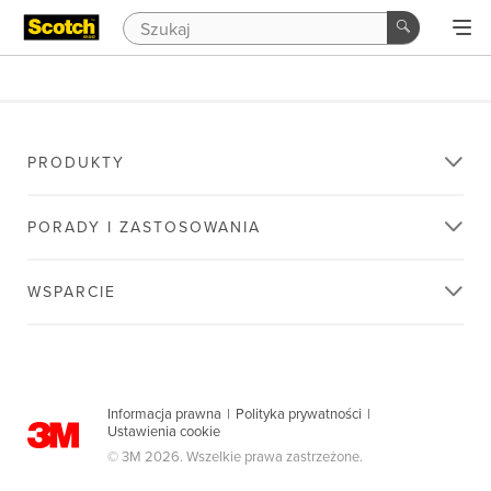
PRODUKTY
PORADY I ZASTOSOWANIA
WSPARCIE
Informacja prawna
|
Polityka prywatności
|
Ustawienia cookie
© 3M 2026. Wszelkie prawa zastrzeżone.