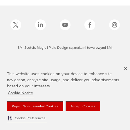
3M, Scotch, Magic i Plaid Design są znakami towarowymi 3M.
This website uses cookies on your device to enhance site
navigation, analyze site usage, and deliver you advertisements
based on your interests.
Cookie Notice
Reject Non-Essential Cookies
Accept Cookies
Cookie Preferences