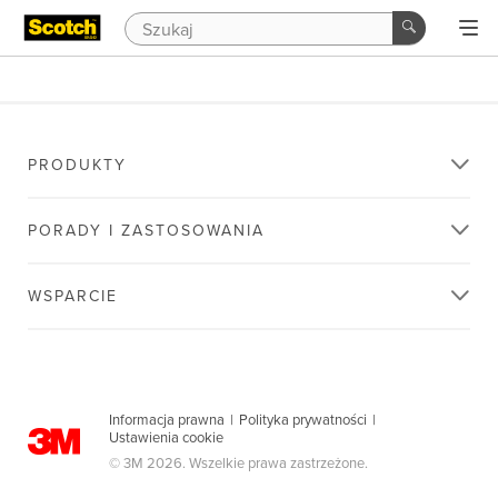
PRODUKTY
PORADY I ZASTOSOWANIA
WSPARCIE
Informacja prawna
|
Polityka prywatności
|
Ustawienia cookie
© 3M 2026. Wszelkie prawa zastrzeżone.