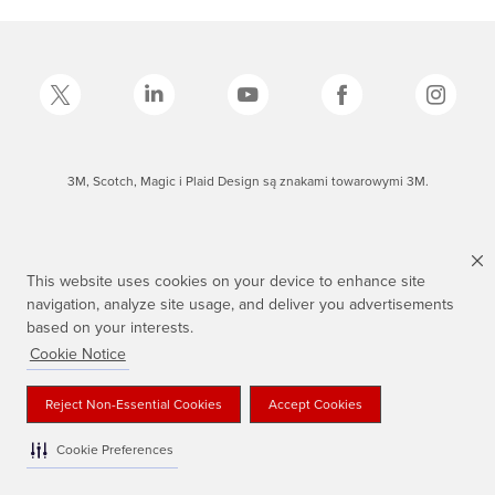
3M, Scotch, Magic i Plaid Design są znakami towarowymi 3M.
This website uses cookies on your device to enhance site
navigation, analyze site usage, and deliver you advertisements
based on your interests.
Cookie Notice
Reject Non-Essential Cookies
Accept Cookies
Cookie Preferences