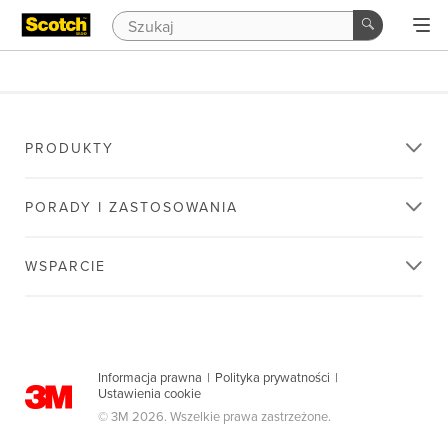
PRODUKTY
PORADY I ZASTOSOWANIA
WSPARCIE
Informacja prawna
|
Polityka prywatności
|
Ustawienia cookie
© 3M 2026. Wszelkie prawa zastrzeżone.