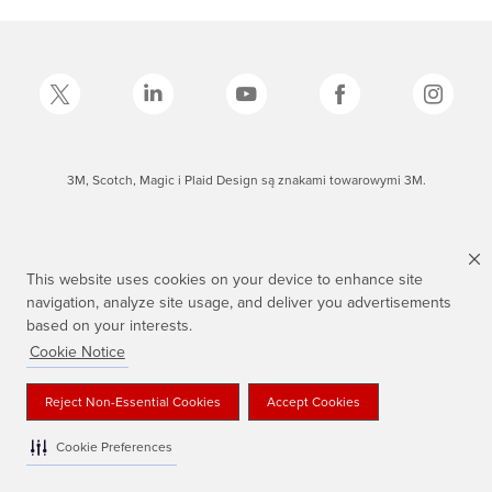
3M, Scotch, Magic i Plaid Design są znakami towarowymi 3M.
This website uses cookies on your device to enhance site
navigation, analyze site usage, and deliver you advertisements
based on your interests.
Cookie Notice
Reject Non-Essential Cookies
Accept Cookies
Cookie Preferences