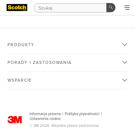
PRODUKTY
PORADY I ZASTOSOWANIA
WSPARCIE
Informacja prawna
|
Polityka prywatności
|
Ustawienia cookie
© 3M 2026. Wszelkie prawa zastrzeżone.