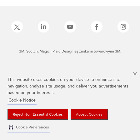
3M, Scotch, Magic i Plaid Design są znakami towarowymi 3M.
This website uses cookies on your device to enhance site
navigation, analyze site usage, and deliver you advertisements
based on your interests.
Cookie Notice
Reject Non-Essential Cookies
Accept Cookies
Cookie Preferences