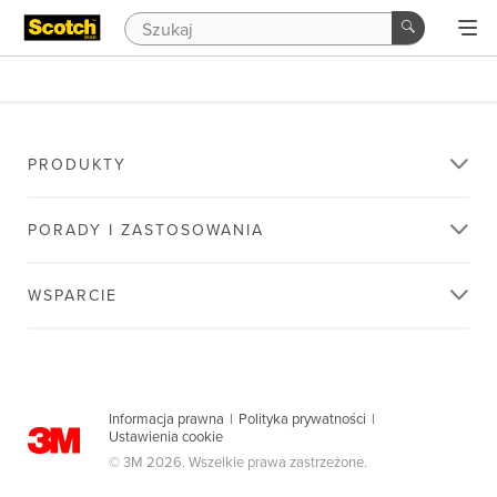
PRODUKTY
PORADY I ZASTOSOWANIA
WSPARCIE
Informacja prawna
|
Polityka prywatności
|
Ustawienia cookie
© 3M 2026. Wszelkie prawa zastrzeżone.