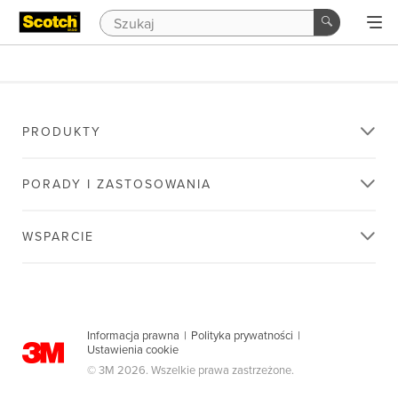
PRODUKTY
PORADY I ZASTOSOWANIA
WSPARCIE
Informacja prawna
|
Polityka prywatności
|
Ustawienia cookie
© 3M 2026. Wszelkie prawa zastrzeżone.