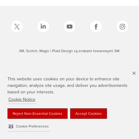
3M, Scotch, Magic i Plaid Design są znakami towarowymi 3M.
This website uses cookies on your device to enhance site
navigation, analyze site usage, and deliver you advertisements
based on your interests.
Cookie Notice
Reject Non-Essential Cookies
Accept Cookies
Cookie Preferences