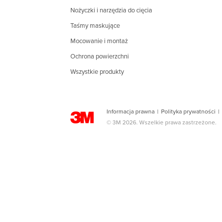
Nożyczki i narzędzia do cięcia
Taśmy maskujące
Mocowanie i montaż
Ochrona powierzchni
Wszystkie produkty
Informacja prawna
|
Polityka prywatności
|
© 3M 2026. Wszelkie prawa zastrzeżone.