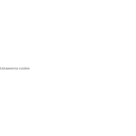
Ustawienia cookie