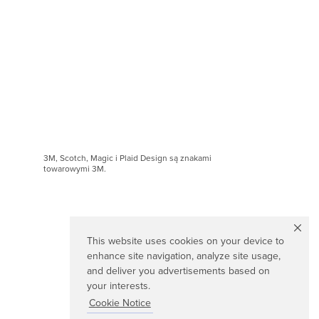
3M, Scotch, Magic i Plaid Design są znakami
towarowymi 3M.
This website uses cookies on your device to
enhance site navigation, analyze site usage,
and deliver you advertisements based on
your interests.
Cookie Notice