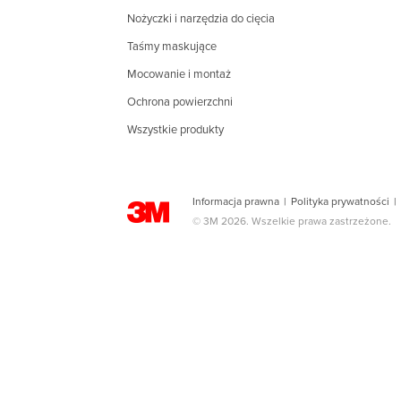
Nożyczki i narzędzia do cięcia
Taśmy maskujące
Mocowanie i montaż
Ochrona powierzchni
Wszystkie produkty
Informacja prawna
|
Polityka prywatności
|
© 3M 2026. Wszelkie prawa zastrzeżone.