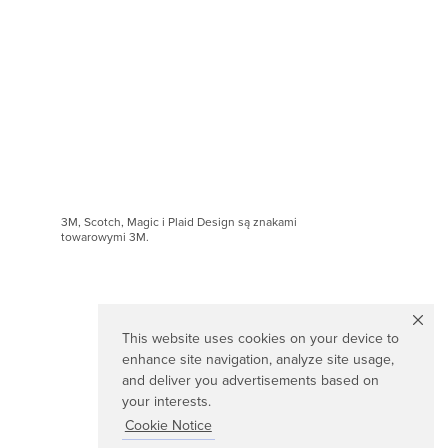
3M, Scotch, Magic i Plaid Design są znakami
towarowymi 3M.
This website uses cookies on your device to
enhance site navigation, analyze site usage,
and deliver you advertisements based on
your interests.
Cookie Notice