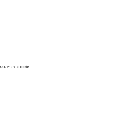
Ustawienia cookie