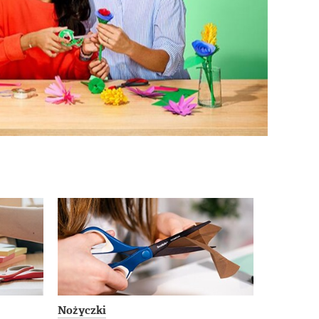
Nożyczki