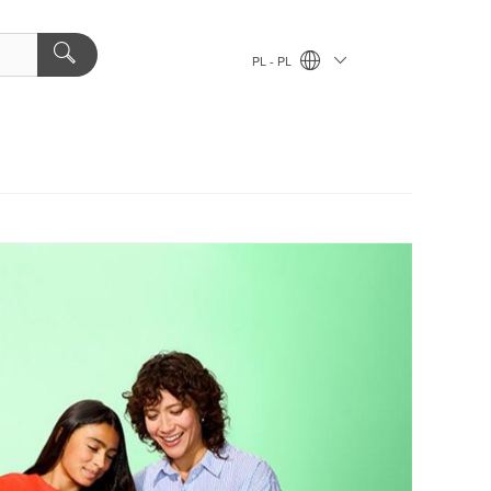
PL - PL