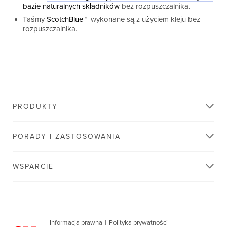
bazie naturalnych składników
bez rozpuszczalnika.
Taśmy
ScotchBlue™
wykonane są z użyciem kleju bez
rozpuszczalnika.
PRODUKTY
PORADY I ZASTOSOWANIA
WSPARCIE
Informacja prawna
|
Polityka prywatności
|