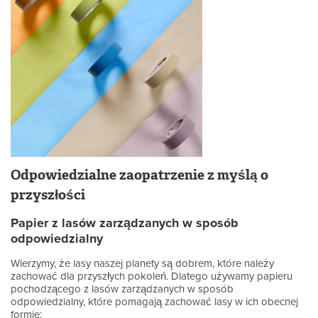
Odpowiedzialne zaopatrzenie z myślą o
przyszłości
Papier z lasów zarządzanych w sposób
odpowiedzialny
Wierzymy, że lasy naszej planety są dobrem, które należy
zachować dla przyszłych pokoleń. Dlatego używamy papieru
pochodzącego z lasów zarządzanych w sposób
odpowiedzialny, które pomagają zachować lasy w ich obecnej
formie: