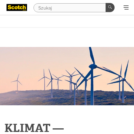
KLIMAT —