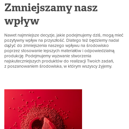
Zmniejszamy nasz
wpływ
Nawet najmniejsze decyzje, jakie podejmujemy dziś, mogą mieć
pozytywny wpływ na przyszłość. Dlatego też będziemy nadal
dążyć do zmniejszenia naszego wpływu na środowisko
poprzez stosowanie lepszych materiałów i odpowiedzialną
produkcję. Podejmujemy wyzwanie stworzenia
najskuteczniejszych produktów do realizacji Twoich zadań,
z poszanowaniem środowiska, w którym wszyscy żyjemy.