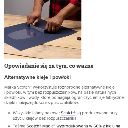
Opowiadanie się za tym, co ważne
Alternatywne kleje i powłoki
Marka Scotch™ wykorzystuje różnorodne alternatywne kleje
i powłoki, w tym bez rozpuszczalników, na bazie naturalnych
składników i wody, które pomagają ograniczyć emisje fabryczne
dzięki mniejszej ilości rozpuszczalników:
Wszystkie taśmy pakowe
Scotch®
są produkowane przy
użyciu klejów bez rozpuszczalnika.
Taśma
Scotch® Magic™ wyprodukowana w 66% z kleju na